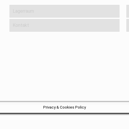
Lagerraum
Kontakt
Privacy & Cookies Policy