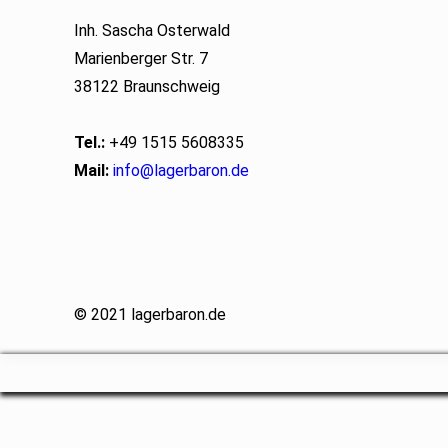
Inh. Sascha Osterwald
Marienberger Str. 7
38122 Braunschweig
Tel.:
+49 1515 5608335
Mail:
info@lagerbaron.de
© 2021 lagerbaron.de