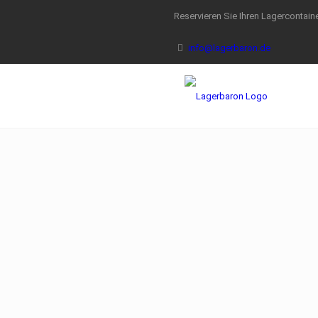
Reservieren Sie Ihren Lagercontaine
info@lagerbaron.de