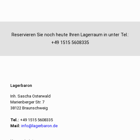
Reservieren Sie noch heute Ihren Lagerraum in unter Tel.:
+49 1515 5608335
Lagerbaron
Inh. Sascha Osterwald
Marienberger Str. 7
38122 Braunschweig
Tel.:
+49 1515 5608335
Mail:
info@lagerbaron.de