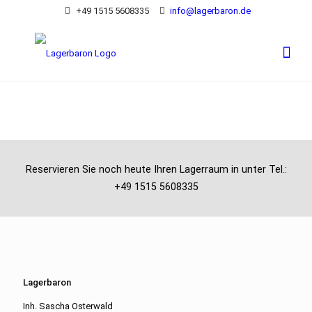
+49 1515 5608335
info@lagerbaron.de
Reservieren Sie noch heute Ihren Lagerraum in unter Tel.:
+49 1515 5608335
Lagerbaron
Inh. Sascha Osterwald