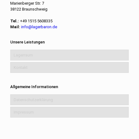
Marienberger Str. 7
38122 Braunschweig
Tel.:
+49 1515 5608335
Mail:
info@lagerbaron.de
Unsere Leistungen
Lagerraum
Kontakt
Allgemeine Informationen
Datenschutzerklärung
Impressum