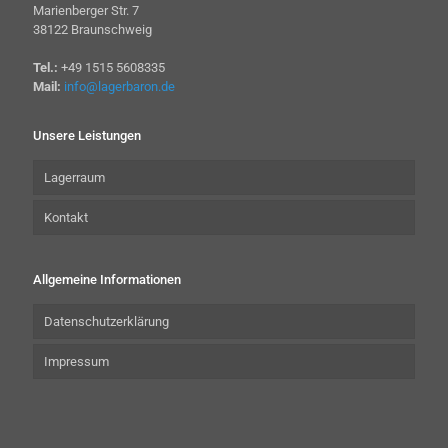
Marienberger Str. 7
38122 Braunschweig
Tel.:
+49 1515 5608335
Mail:
info@lagerbaron.de
Unsere Leistungen
Lagerraum
Kontakt
Allgemeine Informationen
Datenschutzerklärung
Impressum